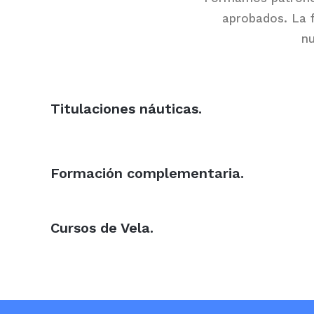
aprobados. La f
nu
Titulaciones náuticas.
Formación complementaria.
Cursos de Vela.