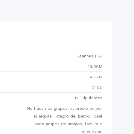
Jeanneau 53
16.06M
4.77M
240L
12 Tripulantes
No hacemos grupos, el precio es por
el alquiler integro del barco. Ideal
para grupos de amigos, familia o
colectivos.