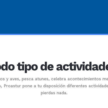
do tipo de actividad
os y aves, pesca atunes, celebra acontecimientos m
s, Proastur pone a tu disposición diferentes actividad
pierdas nada.