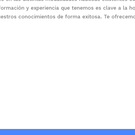
ormación y experiencia que tenemos es clave a la ho
estros conocimientos de forma exitosa. Te ofrecem