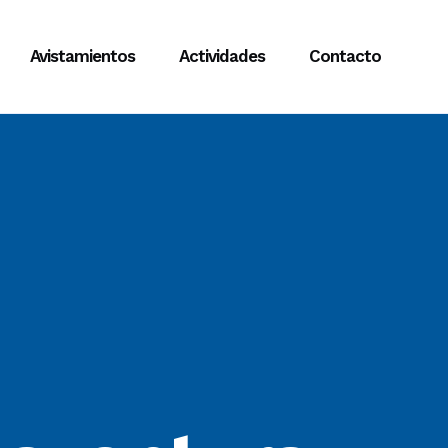
Avistamientos
Actividades
Contacto